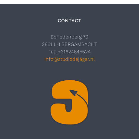
CONTACT
Benedenberg 70
2861 LH BERGAMBACHT
Tel: +31624645524
info@studiodejager.nl